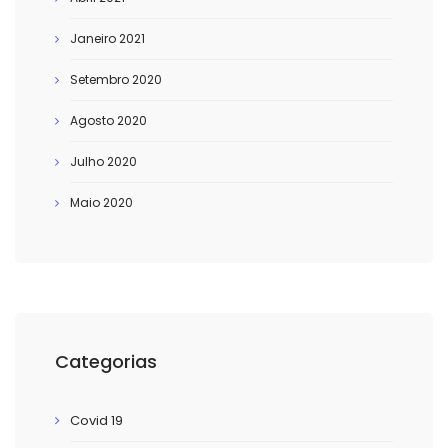
Janeiro 2021
Setembro 2020
Agosto 2020
Julho 2020
Maio 2020
Categorias
Covid 19