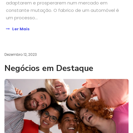
adaptarem e prosperarem num mercado em
constante mutação. O fabrico de um automóvel é
um processo...
Ler Mais
Dezembro 12, 2023
Negócios em Destaque