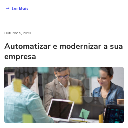
Ler Mais
Outubro 9, 2023
Automatizar e modernizar a sua
empresa