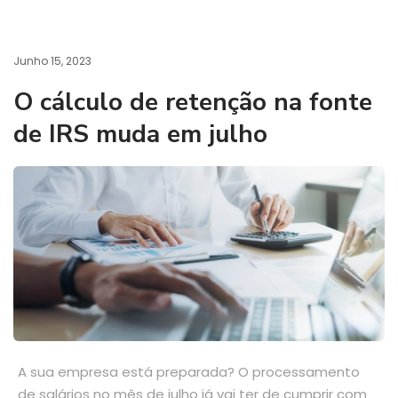
Junho 15, 2023
O cálculo de retenção na fonte
de IRS muda em julho
A sua empresa está preparada? O processamento
de salários no mês de julho já vai ter de cumprir com