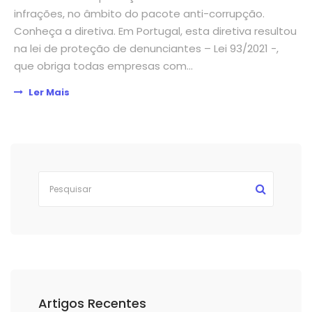
infrações, no âmbito do pacote anti-corrupção.
Conheça a diretiva. Em Portugal, esta diretiva resultou
na lei de proteção de denunciantes – Lei 93/2021 -,
que obriga todas empresas com...
Ler Mais
Artigos Recentes