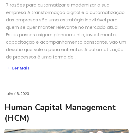
7 razões para automatizar e modernizar a sua
empresa A transformação digital e a automatização
das empresas são uma estratégia inevitável para
quem se quer manter relevante no mercado atual.
Estes passos exigem planeamento, investimento,
capacitação e acompanhamento constante. São um
desafio que vale a pena enfrentar. A automatização
de processos é uma forma de...
Ler Mais
Julho 18, 2023
Human Capital Management
(HCM)