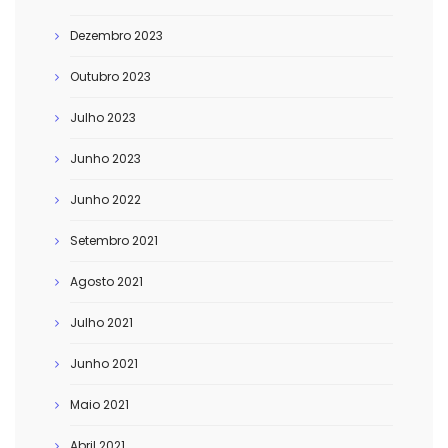
Dezembro 2023
Outubro 2023
Julho 2023
Junho 2023
Junho 2022
Setembro 2021
Agosto 2021
Julho 2021
Junho 2021
Maio 2021
Abril 2021