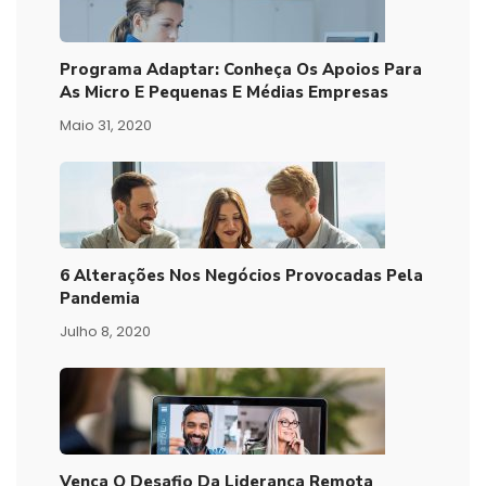
Programa Adaptar: Conheça Os Apoios Para
As Micro E Pequenas E Médias Empresas
Maio 31, 2020
6 Alterações Nos Negócios Provocadas Pela
Pandemia
Julho 8, 2020
Vença O Desafio Da Liderança Remota