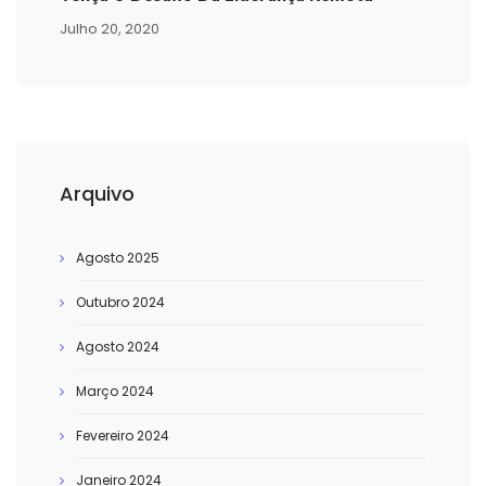
Julho 20, 2020
Arquivo
Agosto 2025
Outubro 2024
Agosto 2024
Março 2024
Fevereiro 2024
Janeiro 2024