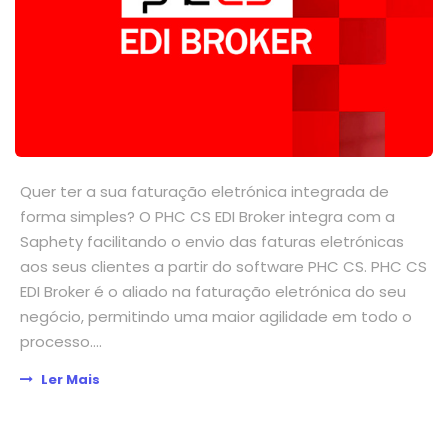
Quer ter a sua faturação eletrónica integrada de
forma simples? O PHC CS EDI Broker integra com a
Saphety facilitando o envio das faturas eletrónicas
aos seus clientes a partir do software PHC CS. PHC CS
EDI Broker é o aliado na faturação eletrónica do seu
negócio, permitindo uma maior agilidade em todo o
processo....
Ler Mais