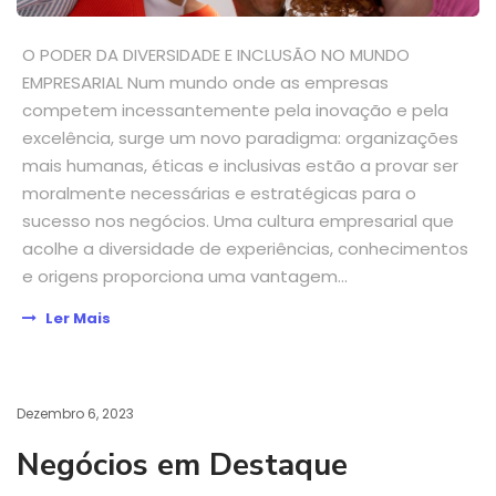
O PODER DA DIVERSIDADE E INCLUSÃO NO MUNDO
EMPRESARIAL Num mundo onde as empresas
competem incessantemente pela inovação e pela
excelência, surge um novo paradigma: organizações
mais humanas, éticas e inclusivas estão a provar ser
moralmente necessárias e estratégicas para o
sucesso nos negócios. Uma cultura empresarial que
acolhe a diversidade de experiências, conhecimentos
e origens proporciona uma vantagem...
Ler Mais
Dezembro 6, 2023
Negócios em Destaque