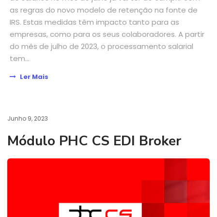
as regras do novo modelo de retenção na fonte de
IRS. Estas medidas têm impacto tanto para as
empresas, como para os seus colaboradores. A partir
do mês de julho de 2023, o processamento salarial
tem...
Ler Mais
Junho 9, 2023
Módulo PHC CS EDI Broker