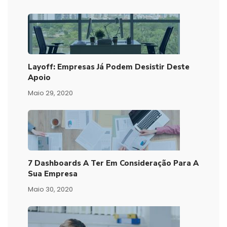
Layoff: Empresas Já Podem Desistir Deste
Apoio
Maio 29, 2020
7 Dashboards A Ter Em Consideração Para A
Sua Empresa
Maio 30, 2020