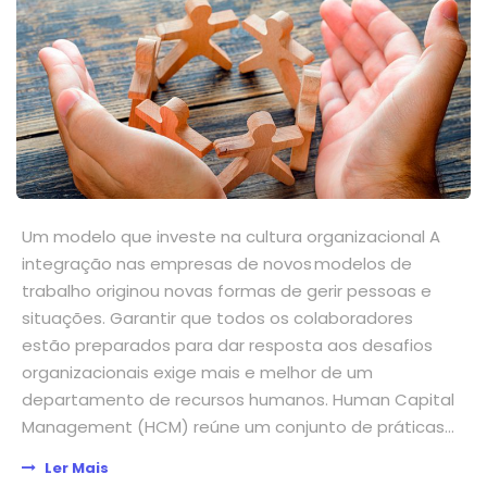
Um modelo que investe na cultura organizacional A
integração nas empresas de novos modelos de
trabalho originou novas formas de gerir pessoas e
situações. Garantir que todos os colaboradores
estão preparados para dar resposta aos desafios
organizacionais exige mais e melhor de um
departamento de recursos humanos. Human Capital
Management (HCM) reúne um conjunto de práticas...
Ler Mais