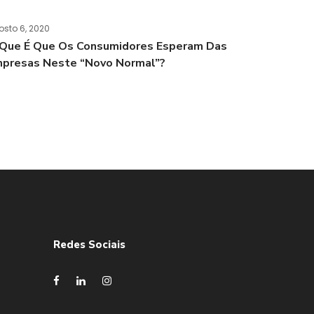
osto 6, 2020
Que É Que Os Consumidores Esperam Das
presas Neste “novo Normal”?
Redes Sociais