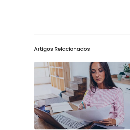
Artigos Relacionados