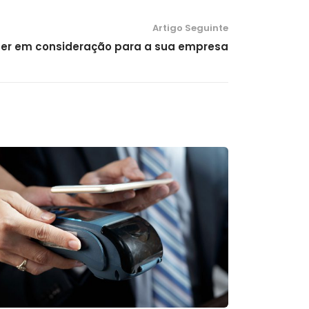
Artigo Seguinte
ter em consideração para a sua empresa