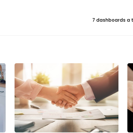
7 dashboards a 