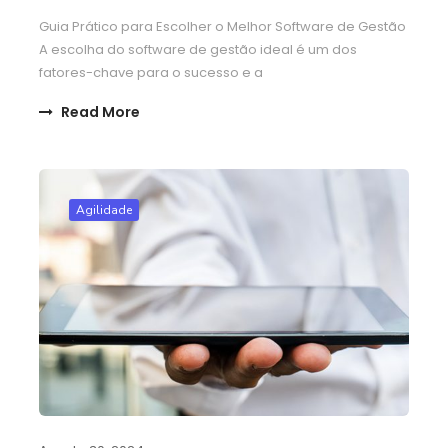
Guia Prático para Escolher o Melhor Software de Gestão
A escolha do software de gestão ideal é um dos
fatores-chave para o sucesso e a
Read More
Agilidade