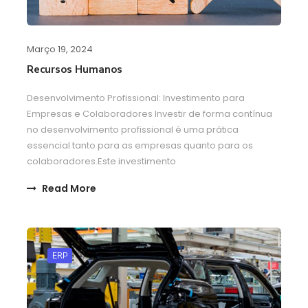
Março 19, 2024
Recursos Humanos
Desenvolvimento Profissional: Investimento para
Empresas e Colaboradores Investir de forma contínua
no desenvolvimento profissional é uma prática
essencial tanto para as empresas quanto para os
colaboradores.Este investimento
Read More
ERP