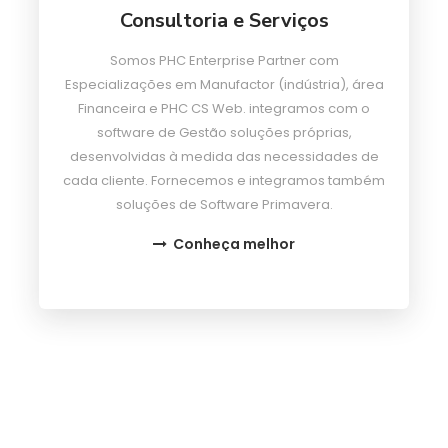
Consultoria e Serviços
Somos PHC Enterprise Partner com
Especializações em Manufactor (indústria), área
Financeira e PHC CS Web. integramos com o
software de Gestão soluções próprias,
desenvolvidas à medida das necessidades de
cada cliente. Fornecemos e integramos também
soluções de Software Primavera.
Conheça melhor