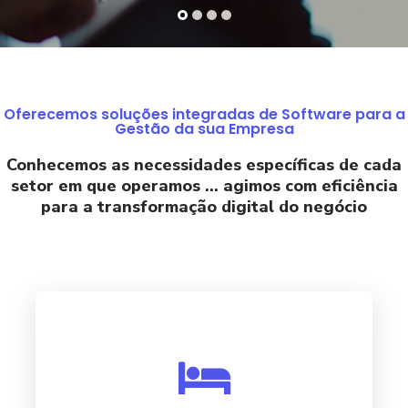
Oferecemos soluções integradas de Software para a
Gestão da sua Empresa
Conhecemos as necessidades específicas de cada
setor em que operamos ... agimos com eficiência
para a transformação digital do negócio