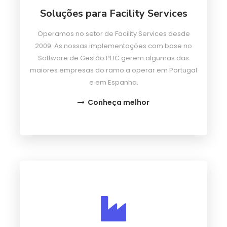
Soluções para Facility Services
Operamos no setor de Facility Services desde
2009. As nossas implementações com base no
Software de Gestão PHC gerem algumas das
maiores empresas do ramo a operar em Portugal
e em Espanha.
Conheça melhor