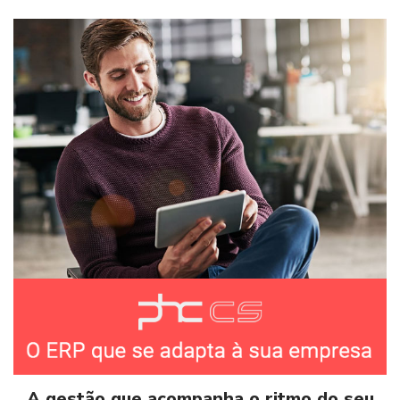
A gestão que acompanha o ritmo do seu