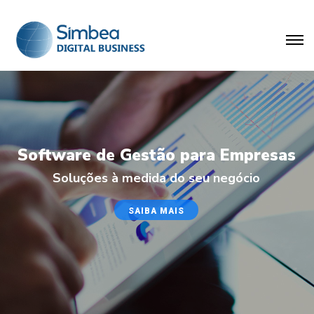
Software de Gestão para Empresas
Soluções à medida do seu negócio
SAIBA MAIS