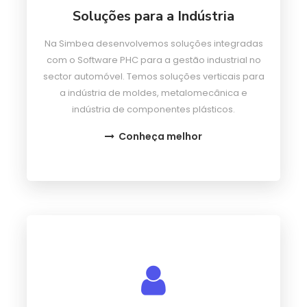
Soluções para a Indústria
Na Simbea desenvolvemos soluções integradas
com o Software PHC para a gestão industrial no
sector automóvel. Temos soluções verticais para
a indústria de moldes, metalomecânica e
indústria de componentes plásticos.
Conheça melhor