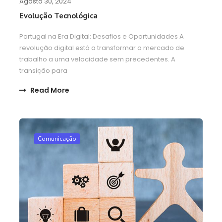
Agosto 30, 2024
Evolução Tecnológica
Portugal na Era Digital: Desafios e Oportunidades A
revolução digital está a transformar o mercado de
trabalho a uma velocidade sem precedentes. A
transição para
Read More
Comunicação