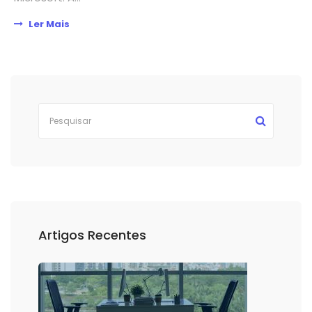
Ler Mais
Artigos Recentes