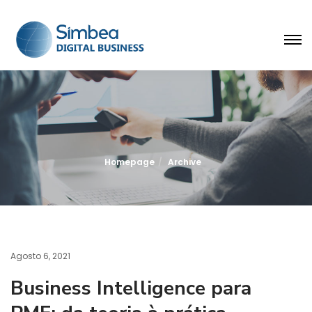
Homepage
Archive
Agosto 6, 2021
Business Intelligence para