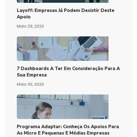
Layoff: Empresas Já Podem Desistir Deste
Apoio
Maio 29, 2020
7 Dashboards A Ter Em Consideração Para A
Sua Empresa
Maio 30, 2020
Programa Adaptar: Conheça Os Apoios Para
As Micro E Pequenas E Médias Empresas