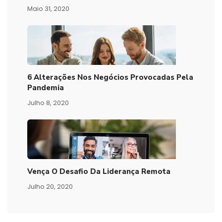
Maio 31, 2020
6 Alterações Nos Negócios Provocadas Pela
Pandemia
Julho 8, 2020
Vença O Desafio Da Liderança Remota
Julho 20, 2020