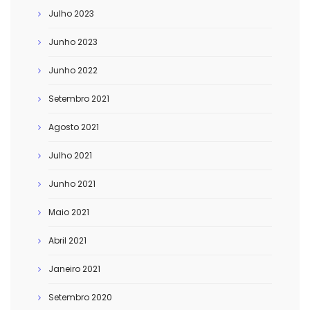
Julho 2023
Junho 2023
Junho 2022
Setembro 2021
Agosto 2021
Julho 2021
Junho 2021
Maio 2021
Abril 2021
Janeiro 2021
Setembro 2020