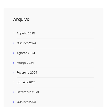
Arquivo
Agosto 2025
Outubro 2024
Agosto 2024
Março 2024
Fevereiro 2024
Janeiro 2024
Dezembro 2023
Outubro 2023