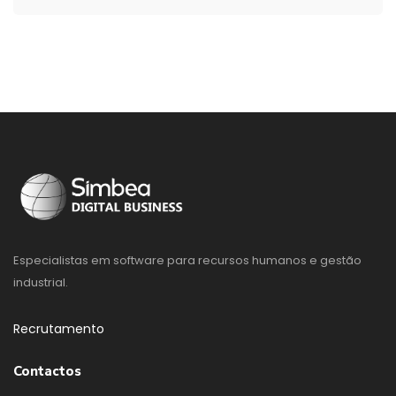
Especialistas em software para recursos humanos e gestão
industrial.
Recrutamento
Contactos