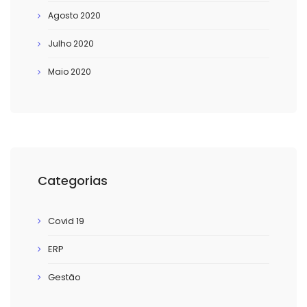
Agosto 2020
Julho 2020
Maio 2020
Categorias
Covid 19
ERP
Gestão