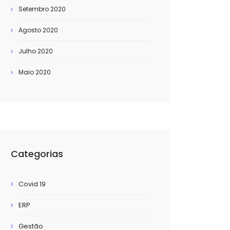
Setembro 2020
Agosto 2020
Julho 2020
Maio 2020
Categorias
Covid 19
ERP
Gestão