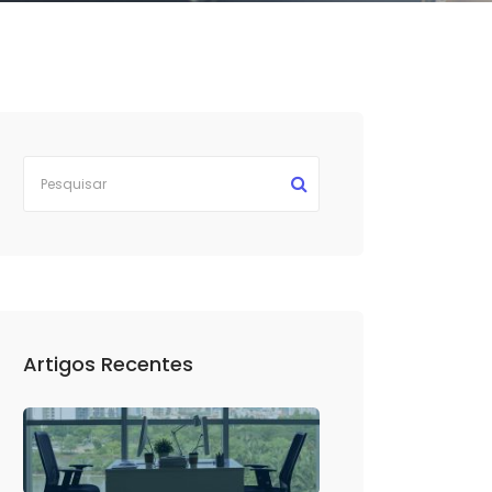
Artigos Recentes