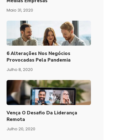
Médias Empresas
Maio 31, 2020
6 Alterações Nos Negócios
Provocadas Pela Pandemia
Julho 8, 2020
Vença O Desafio Da Liderança
Remota
Julho 20, 2020