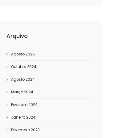
Arquivo
Agosto 2025
Outubro 2024
Agosto 2024
Março 2024
Fevereiro 2024
Janeiro 2024
Dezembro 2023