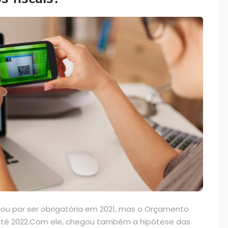
ou por ser obrigatória em 2021, mas o Orçamento
 até 2022.Com ele, chegou também a hipótese das