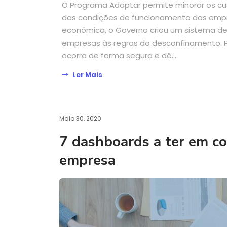
O Programa Adaptar permite minorar os cu
das condições de funcionamento das empr
económica, o Governo criou um sistema de 
empresas às regras do desconfinamento. 
ocorra de forma segura e dê...
Ler Mais
Maio 30, 2020
7 dashboards a ter em co
empresa