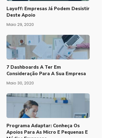
Layoff: Empresas Já Podem Desistir
Deste Apoio
Maio 29, 2020
7 Dashboards A Ter Em
Consideração Para A Sua Empresa
Maio 30, 2020
Programa Adaptar: Conheça Os
Apoios Para As Micro E Pequenas E