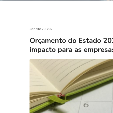
Janeiro 29, 2021
Orçamento do Estado 20
impacto para as empresa