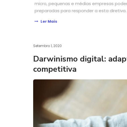
micro, pequenas e médias empresas poderem
preparadas para responder a esta diretiva. 
Ler Mais
Setembro 1, 2020
Darwinismo digital: adap
competitiva