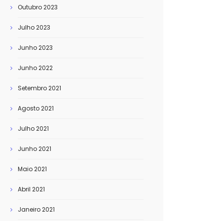
Outubro 2023
Julho 2023
Junho 2023
Junho 2022
Setembro 2021
Agosto 2021
Julho 2021
Junho 2021
Maio 2021
Abril 2021
Janeiro 2021