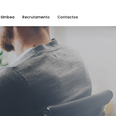
 Simbea
Recrutamento
Contactos