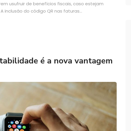
 usufruir de benefícios fiscais, caso estejam
A inclusão do código QR nas faturas...
tabilidade é a nova vantagem