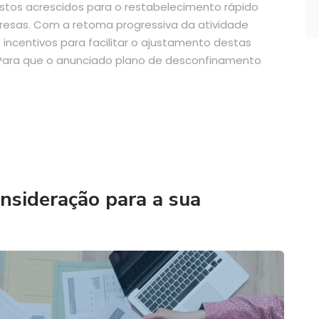
stos acrescidos para o restabelecimento rápido
esas. Com a retoma progressiva da atividade
incentivos para facilitar o ajustamento destas
Para que o anunciado plano de desconfinamento
nsideração para a sua