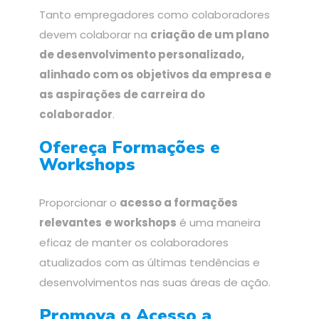
Tanto empregadores como colaboradores
devem colaborar na
criação de um plano
de desenvolvimento personalizado,
alinhado com os objetivos da empresa e
as aspirações de carreira do
colaborador
.
Ofereça Formações e
Workshops
Proporcionar o
acesso a formações
relevantes
e workshops
é uma maneira
eficaz de manter os colaboradores
atualizados com as últimas tendências e
desenvolvimentos nas suas áreas de ação.
Promova o Acesso a