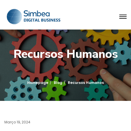
Recursos Humanos
Homepage
Blog
Recursos Humanos
Março 19, 2024