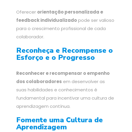
Oferecer
orientação personalizada e
feedback individualizado
pode ser valioso
para o crescimento profissional de cada
colaborador.
Reconheça e Recompense o
Esforço e o Progresso
Reconhecer e recompensar o empenho
dos colaboradores
em desenvolver as
suas habilidades e conhecimentos é
fundamental para incentivar uma cultura de
aprendizagem contínua.
Fomente uma Cultura de
Aprendizagem