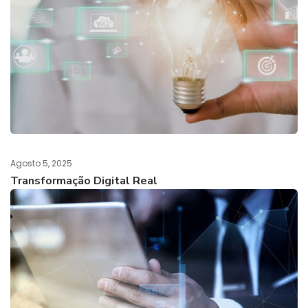
Agosto 5, 2025
Transformação Digital Real