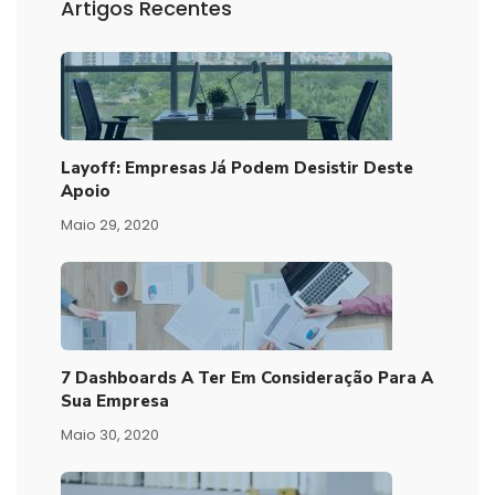
Artigos Recentes
Layoff: Empresas Já Podem Desistir Deste
Apoio
Maio 29, 2020
7 Dashboards A Ter Em Consideração Para A
Sua Empresa
Maio 30, 2020