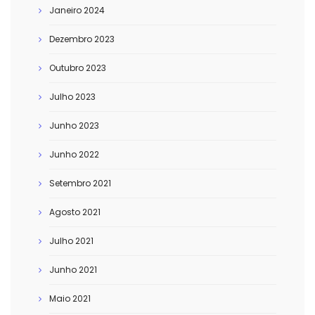
Janeiro 2024
Dezembro 2023
Outubro 2023
Julho 2023
Junho 2023
Junho 2022
Setembro 2021
Agosto 2021
Julho 2021
Junho 2021
Maio 2021