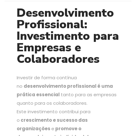
Desenvolvimento
Profissional:
Investimento para
Empresas e
Colaboradores
Investir de forma contínua
no
desenvolvimento profissional é uma
prática essencial
tanto para as empresas
quanto para os colaboradores.
Este investimento contribui para
o
crescimento e sucesso das
organizações
e
promove o