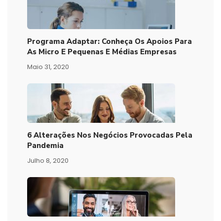
Programa Adaptar: Conheça Os Apoios Para
As Micro E Pequenas E Médias Empresas
Maio 31, 2020
6 Alterações Nos Negócios Provocadas Pela
Pandemia
Julho 8, 2020