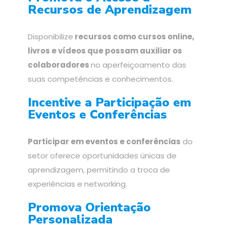
Recursos de Aprendizagem
Disponibilize
recursos como cursos online,
livros e vídeos que possam auxiliar os
colaboradores
no aperfeiçoamento das
suas competências e conhecimentos.
Incentive a Participação em
Eventos e Conferências
Participar em eventos e conferências
do
setor oferece oportunidades únicas de
aprendizagem, permitindo a troca de
experiências e networking.
Promova Orientação
Personalizada