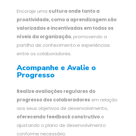
Encoraje uma
cultura onde tanto a
proatividade, como a aprendizagem são
valorizadas e incentivadas em todos os
níveis da organização
, promovendo a
partilha de conhecimento e experiências
entre os colaboradores.
Acompanhe e Avalie o
Progresso
Realize avaliações regulares do
progresso dos colaboradores
em relação
aos seus objetivos de desenvolvimento,
oferecendo feedback construtivo
e
ajustando o plano de desenvolvimento
conforme necessário.