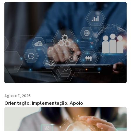
Agosto 11, 2025
Orientação, Implementação, Apoio