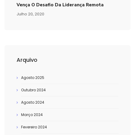
Vença O Desafio Da Liderança Remota
Julho 20, 2020
Arquivo
Agosto 2025
Outubro 2024
Agosto 2024
Março 2024
Fevereiro 2024