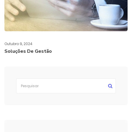
Outubro 9, 2024
Soluções De Gestão