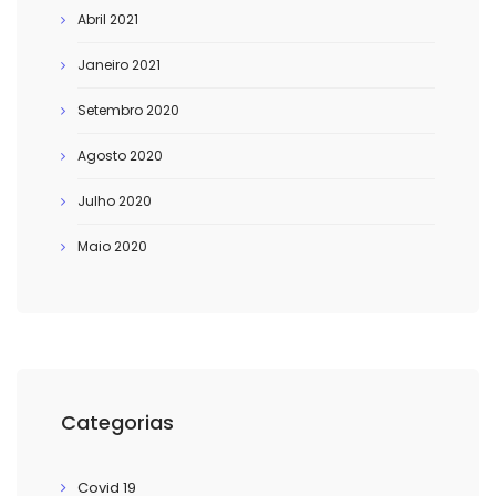
Abril 2021
Janeiro 2021
Setembro 2020
Agosto 2020
Julho 2020
Maio 2020
Categorias
Covid 19