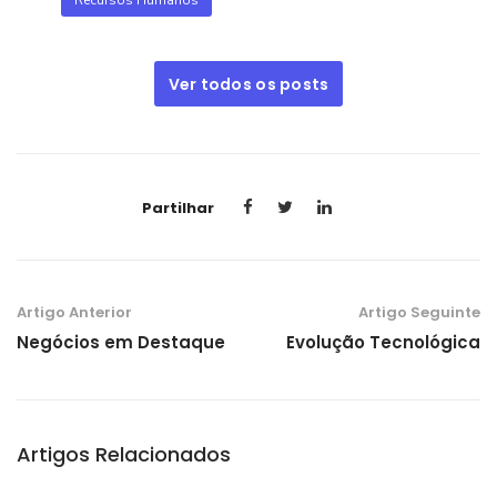
Ver todos os posts
Partilhar
Artigo Anterior
Artigo Seguinte
Negócios em Destaque
Evolução Tecnológica
Artigos Relacionados