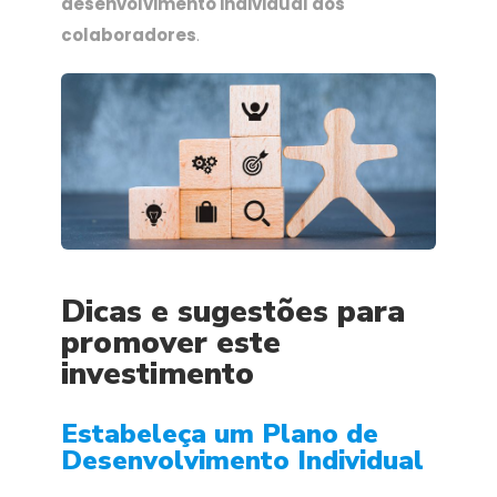
desenvolvimento individual dos
colaboradores
.
Dicas e sugestões
para
promover este
investimento
Estabeleça um Plano de
Desenvolvimento Individual