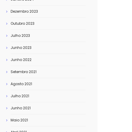
Dezembro 2023
Outubro 2023
Julho 2023
Junho 2023
Junho 2022
Setembro 2021
Agosto 2021
Julho 2021
Junho 2021
Maio 2021