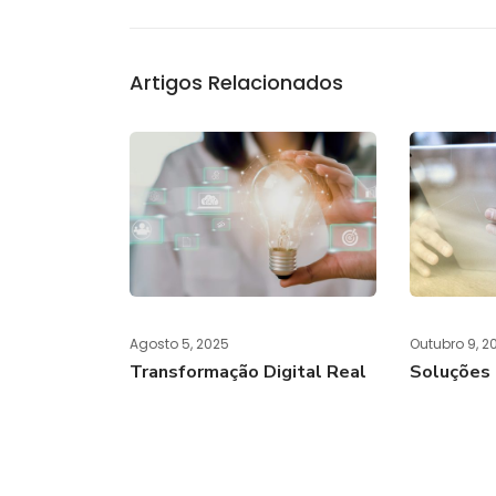
Artigos Relacionados
Agosto 5, 2025
Outubro 9, 2
Transformação Digital Real
Soluções