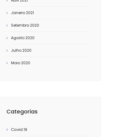
Abril 2021
Janeiro 2021
Setembro 2020
Agosto 2020
Julho 2020
Maio 2020
Categorias
Covid 19