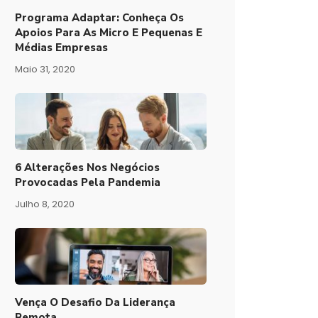
Programa Adaptar: Conheça Os
Apoios Para As Micro E Pequenas E
Médias Empresas
Maio 31, 2020
6 Alterações Nos Negócios
Provocadas Pela Pandemia
Julho 8, 2020
Vença O Desafio Da Liderança
Remota