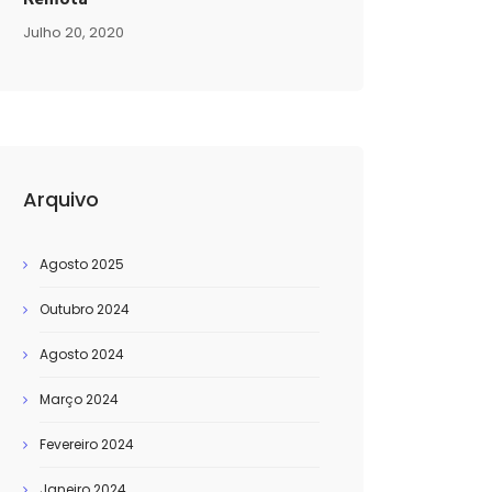
Julho 20, 2020
Arquivo
Agosto 2025
Outubro 2024
Agosto 2024
Março 2024
Fevereiro 2024
Janeiro 2024