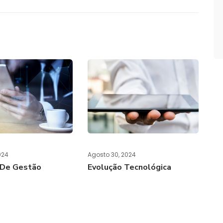
024
Agosto 30, 2024
 De Gestão
Evolução Tecnológica