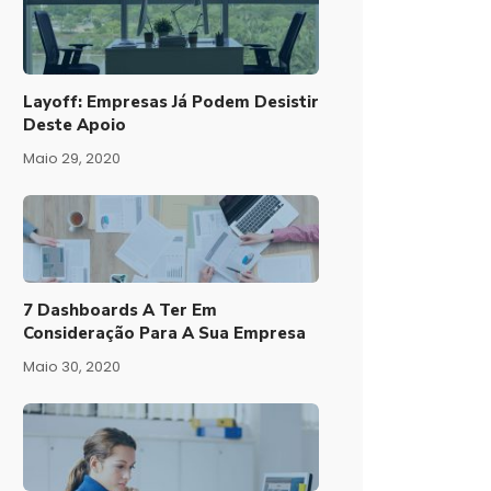
Layoff: Empresas Já Podem Desistir
Deste Apoio
Maio 29, 2020
7 Dashboards A Ter Em
Consideração Para A Sua Empresa
Maio 30, 2020