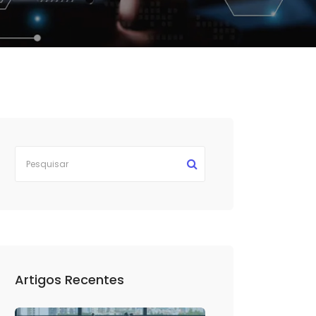
Artigos Recentes