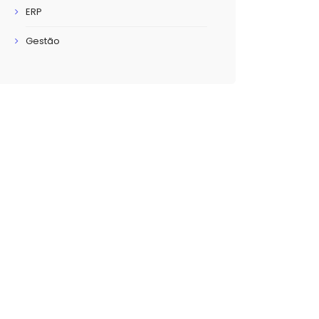
ERP
Gestão