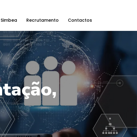
 Simbea
Recrutamento
Contactos
tação,