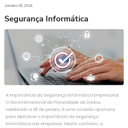
Janeiro 26, 2024
Segurança Informática
A Importância da Segurança Informática Empresarial
O Dia Internacional da Privacidade de Dados,
celebrado a 28 de janeiro, é uma ocasião oportuna
para destacar a importância da segurança
informática nas empresas. Neste contexto, a