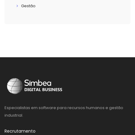
Gestão
Especialistas em software para recursos humanos e gestão
industrial.
Recrutamento