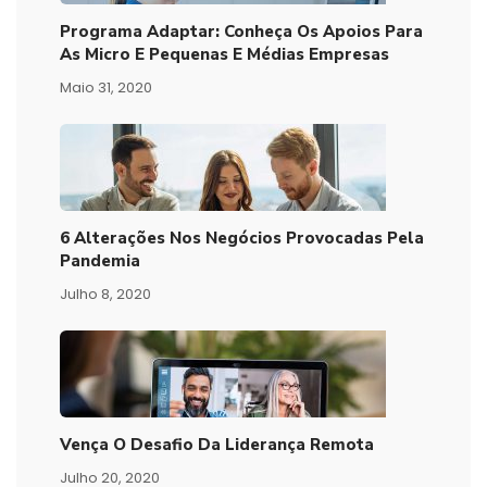
Programa Adaptar: Conheça Os Apoios Para
As Micro E Pequenas E Médias Empresas
Maio 31, 2020
6 Alterações Nos Negócios Provocadas Pela
Pandemia
Julho 8, 2020
Vença O Desafio Da Liderança Remota
Julho 20, 2020