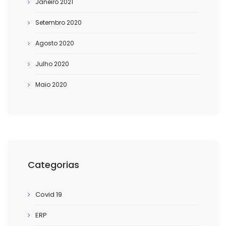
Janeiro 2021
Setembro 2020
Agosto 2020
Julho 2020
Maio 2020
Categorias
Covid 19
ERP