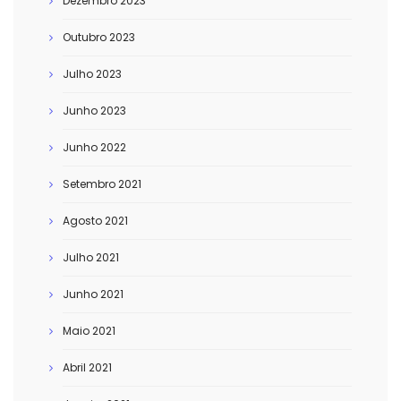
Dezembro 2023
Outubro 2023
Julho 2023
Junho 2023
Junho 2022
Setembro 2021
Agosto 2021
Julho 2021
Junho 2021
Maio 2021
Abril 2021