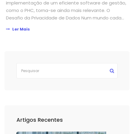
implementação de um eficiente software de gestão,
como o PHC, torna-se ainda mais relevante. O
Desafio da Privacidade de Dados Num mundo cada...
Ler Mais
Artigos Recentes