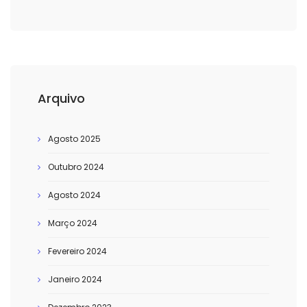
Arquivo
Agosto 2025
Outubro 2024
Agosto 2024
Março 2024
Fevereiro 2024
Janeiro 2024