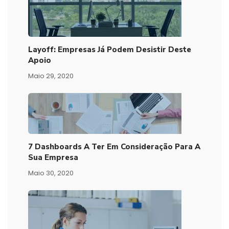
Layoff: Empresas Já Podem Desistir Deste
Apoio
Maio 29, 2020
7 Dashboards A Ter Em Consideração Para A
Sua Empresa
Maio 30, 2020