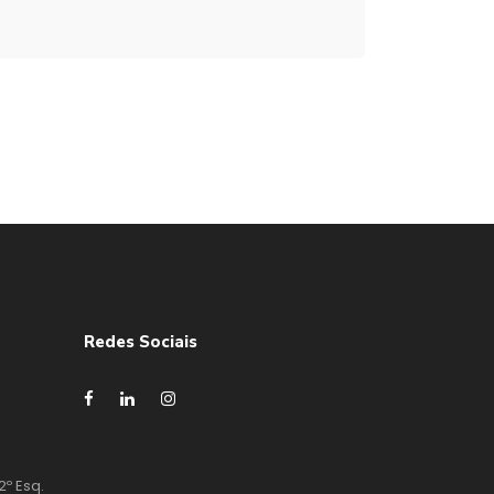
Redes Sociais
2º Esq.