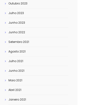
Outubro 2023
Julho 2023
Junho 2023
Junho 2022
Setembro 2021
Agosto 2021
Julho 2021
Junho 2021
Maio 2021
Abril 2021
Janeiro 2021