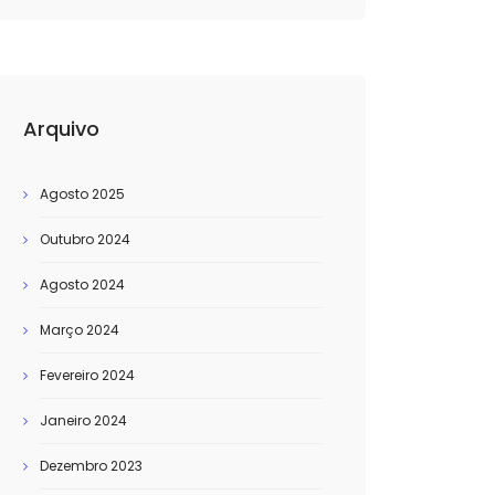
Arquivo
Agosto 2025
Outubro 2024
Agosto 2024
Março 2024
Fevereiro 2024
Janeiro 2024
Dezembro 2023