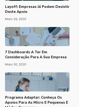
Layoff: Empresas Já Podem Desistir
Deste Apoio
Maio 29, 2020
7 Dashboards A Ter Em
Consideração Para A Sua Empresa
Maio 30, 2020
Programa Adaptar: Conheça Os
Apoios Para As Micro E Pequenas E