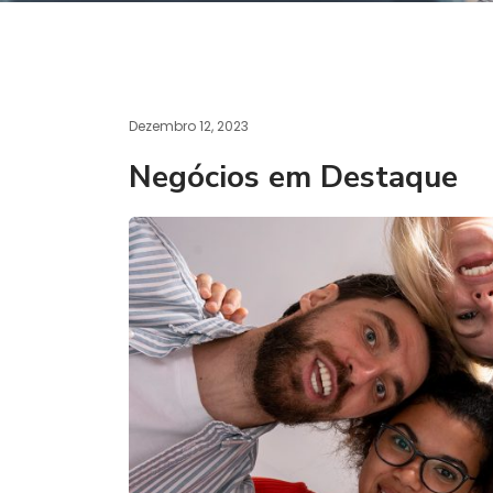
Dezembro 12, 2023
Negócios em Destaque