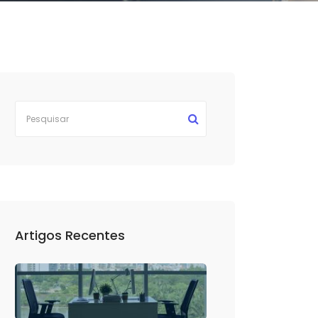
Artigos Recentes