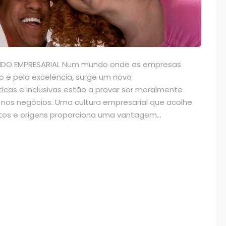
UNDO EMPRESARIAL Num mundo onde as empresas
e pela excelência, surge um novo
cas e inclusivas estão a provar ser moralmente
 nos negócios. Uma cultura empresarial que acolhe
tos e origens proporciona uma vantagem...