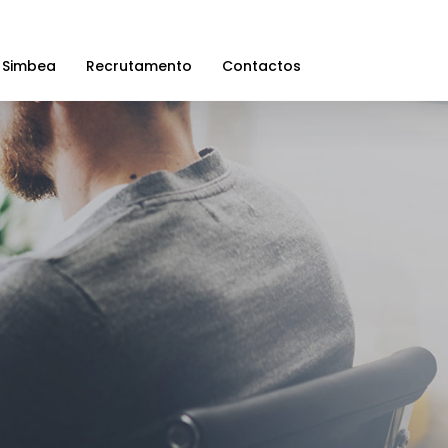
 Simbea
Recrutamento
Contactos