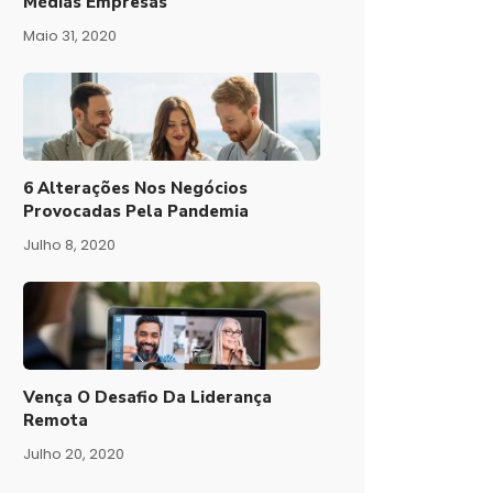
Médias Empresas
Maio 31, 2020
6 Alterações Nos Negócios
Provocadas Pela Pandemia
Julho 8, 2020
Vença O Desafio Da Liderança
Remota
Julho 20, 2020