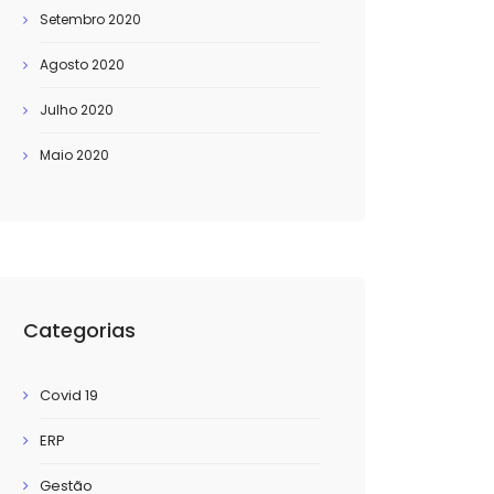
Setembro 2020
Agosto 2020
Julho 2020
Maio 2020
Categorias
Covid 19
ERP
Gestão