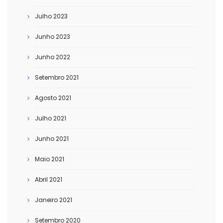
Julho 2023
Junho 2023
Junho 2022
Setembro 2021
Agosto 2021
Julho 2021
Junho 2021
Maio 2021
Abril 2021
Janeiro 2021
Setembro 2020