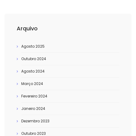
Arquivo
Agosto 2025
Outubro 2024
Agosto 2024
Março 2024
Fevereiro 2024
Janeiro 2024
Dezembro 2023
Outubro 2023