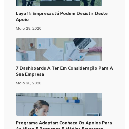
Layoff: Empresas Já Podem Desistir Deste
Apoio
Maio 29, 2020
7 Dashboards A Ter Em Consideração Para A
Sua Empresa
Maio 30, 2020
Programa Adaptar: Conheça Os Apoios Para