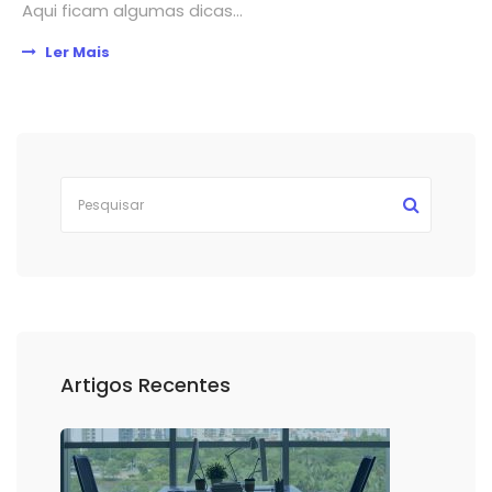
Aqui ficam algumas dicas...
Ler Mais
Artigos Recentes