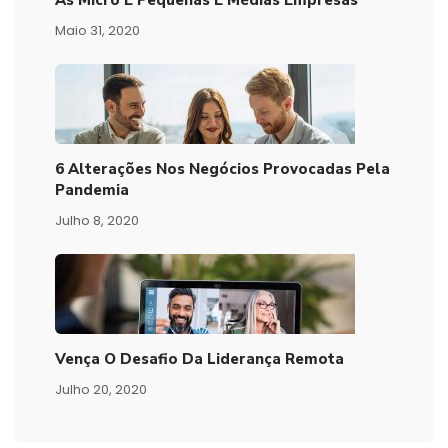
As Micro E Pequenas E Médias Empresas
Maio 31, 2020
6 Alterações Nos Negócios Provocadas Pela
Pandemia
Julho 8, 2020
Vença O Desafio Da Liderança Remota
Julho 20, 2020