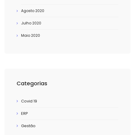
Agosto 2020
Julho 2020
Maio 2020
Categorias
Covid 19
ERP
Gestão