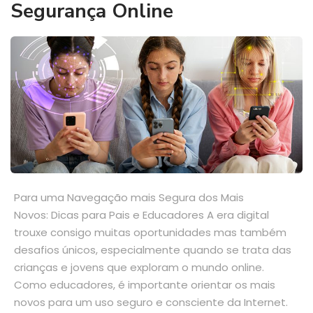
Segurança Online
Para uma Navegação mais Segura dos Mais
Novos: Dicas para Pais e Educadores A era digital
trouxe consigo muitas oportunidades mas também
desafios únicos, especialmente quando se trata das
crianças e jovens que exploram o mundo online.
Como educadores, é importante orientar os mais
novos para um uso seguro e consciente da Internet.