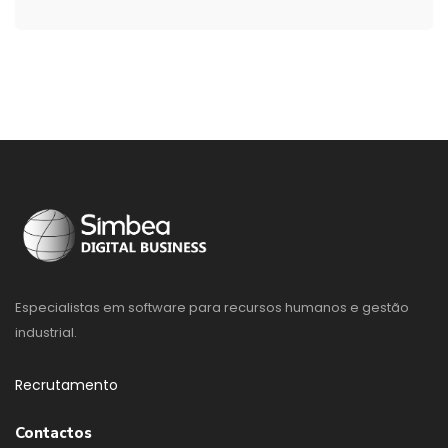
Especialistas em software para recursos humanos e gestão
industrial.
Recrutamento
Contactos