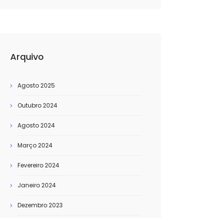
Arquivo
Agosto 2025
Outubro 2024
Agosto 2024
Março 2024
Fevereiro 2024
Janeiro 2024
Dezembro 2023