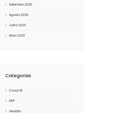
Setembro 2020
Agosto 2020
Julho 2020
Maio 2020
Categorias
Covid 19
ERP
Gestão