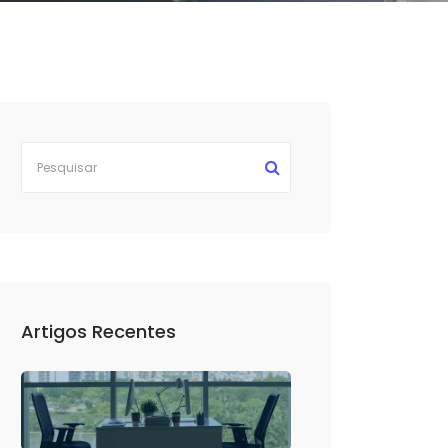
Artigos Recentes