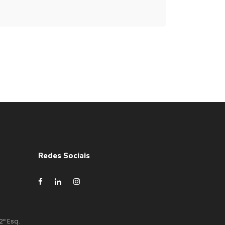
Redes Sociais
2º Esq.