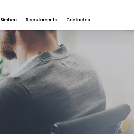
 Simbea
Recrutamento
Contactos