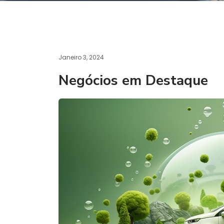
Janeiro 3, 2024
Negócios em Destaque