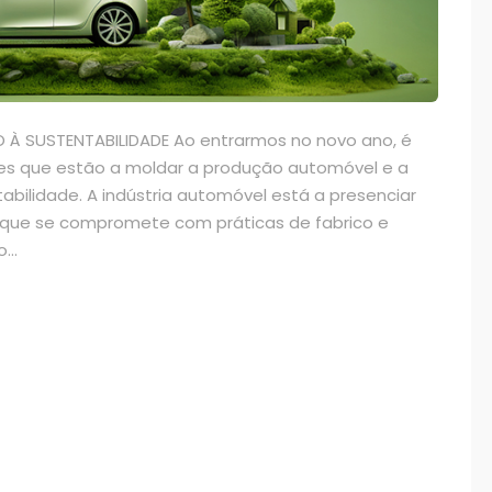
 SUSTENTABILIDADE Ao entrarmos no novo ano, é
ões que estão a moldar a produção automóvel e a
bilidade. A indústria automóvel está a presenciar
 que se compromete com práticas de fabrico e
...