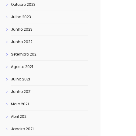
Outubro 2023
Julho 2023
Junho 2023
Junho 2022
Setembro 2021
Agosto 2021
Julho 2021
Junho 2021
Maio 2021
Abril 2021
Janeiro 2021