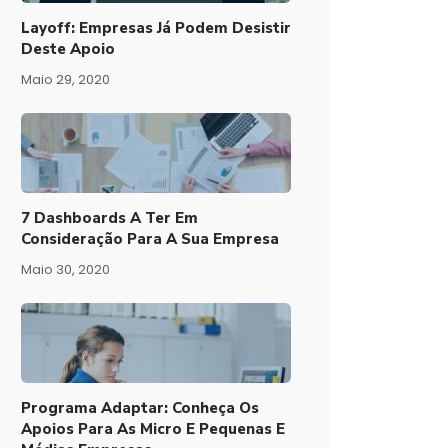
Layoff: Empresas Já Podem Desistir
Deste Apoio
Maio 29, 2020
7 Dashboards A Ter Em
Consideração Para A Sua Empresa
Maio 30, 2020
Programa Adaptar: Conheça Os
Apoios Para As Micro E Pequenas E