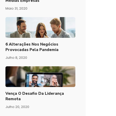
Médias Empresas
Maio 31, 2020
6 Alterações Nos Negócios
Provocadas Pela Pandemia
Julho 8, 2020
Vença O Desafio Da Liderança
Remota
Julho 20, 2020