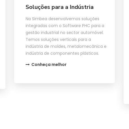
Soluções para a Indústria
Na Simbea desenvolvemos soluções
integradas com o Software PHC para a
gestão industrial no sector automóvel.
Temos soluções verticais para a
indústria de moldes, metalomecânica e
indústria de componentes plásticos.
Conheça melhor