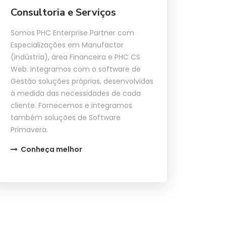
Consultoria e Serviços
Somos PHC Enterprise Partner com
Especializações em Manufactor
(indústria), área Financeira e PHC CS
Web. integramos com o software de
Gestão soluções próprias, desenvolvidas
à medida das necessidades de cada
cliente. Fornecemos e integramos
também soluções de Software
Primavera.
Conheça melhor