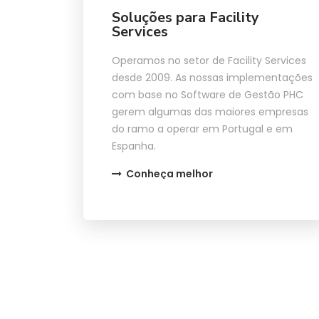
Soluções para Facility
Services
Operamos no setor de Facility Services
desde 2009. As nossas implementações
com base no Software de Gestão PHC
gerem algumas das maiores empresas
do ramo a operar em Portugal e em
Espanha.
Conheça melhor