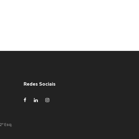
Redes Sociais
2º Esq.