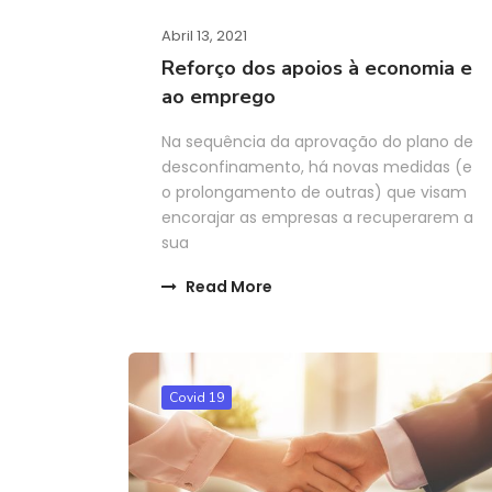
Abril 13, 2021
Reforço dos apoios à economia e
ao emprego
Na sequência da aprovação do plano de
desconfinamento, há novas medidas (e
o prolongamento de outras) que visam
encorajar as empresas a recuperarem a
sua
Read More
Covid 19