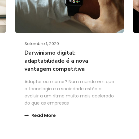
Setembro 1, 2020
Darwinismo digital:
adaptabilidade é a nova
vantagem competitiva
Adaptar ou morrer? Num mundo em que
a tecnologia e a sociedade estão a
evoluir a um ritmo muito mais acelerado
do que as empresas
Read More