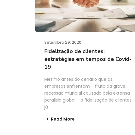
Setembro 29, 2020
Fidelização de clientes:
estratégias em tempos de Covid-
19
Mesmo antes do cenário que as
empresas enfrentam – fruto da grave
recessão mundial causada pela extensa
paralisia global – a fidelização de clientes
já
Read More