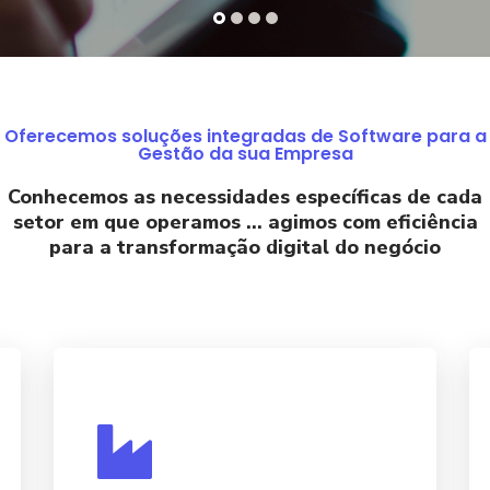
Oferecemos soluções integradas de Software para a
Gestão da sua Empresa
Conhecemos as necessidades específicas de cada
setor em que operamos ... agimos com eficiência
para a transformação digital do negócio