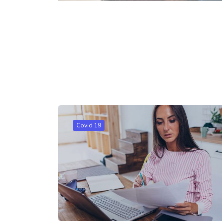
Covid 19