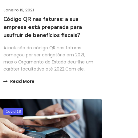
Janeiro 19, 2021
Código QR nas faturas: a sua
empresa está preparada para
usufruir de benefícios fiscais?
A inclusão do código QR nas faturas
começou por ser obrigatória em 2021,
mas o Orçamento do Estado deu-lhe um
caráter facultativo até 2022.Com ele,
Read More
Covid 19