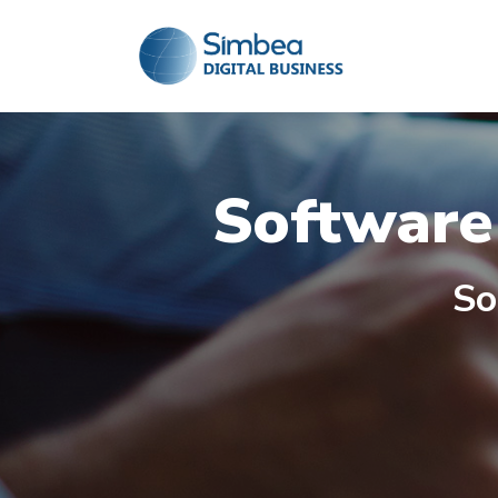
Software
So