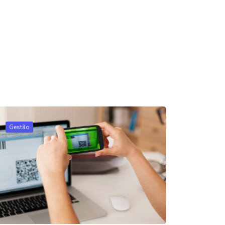
Gestão