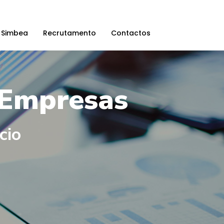
 Simbea
Recrutamento
Contactos
 Empresas
cio