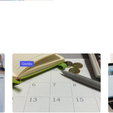
Gestão