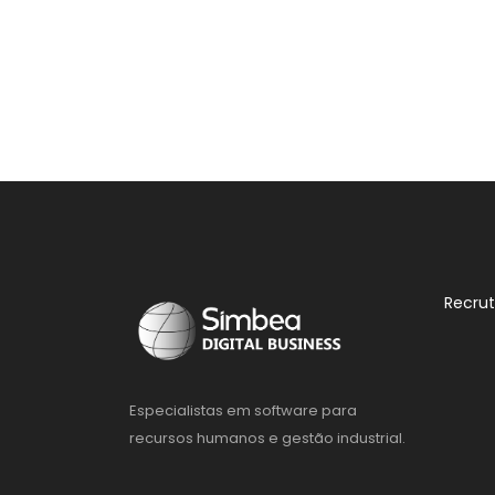
Recru
Especialistas em software para
recursos humanos e gestão industrial.