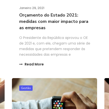
Janeiro 29, 2021
Orçamento do Estado 2021:
medidas com maior impacto para
as empresas
O Presidente da República aprovou o OE
de 2021 e, com ele, chegam uma série de
medidas que pretendem responder às
necessidades das empresas e
Read More
Gestão